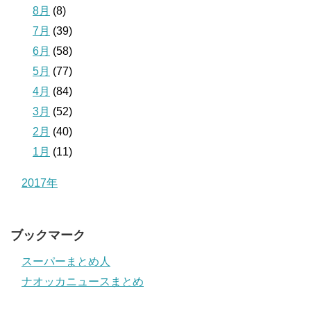
8月
(8)
7月
(39)
6月
(58)
5月
(77)
4月
(84)
3月
(52)
2月
(40)
1月
(11)
2017年
ブックマーク
スーパーまとめ人
ナオッカニュースまとめ