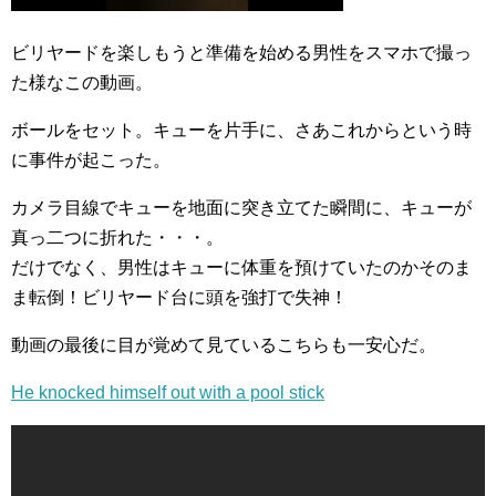
ビリヤードを楽しもうと準備を始める男性をスマホで撮っ
た様なこの動画。
ボールをセット。キューを片手に、さあこれからという時
に事件が起こった。
カメラ目線でキューを地面に突き立てた瞬間に、キューが
真っ二つに折れた・・・。
だけでなく、男性はキューに体重を預けていたのかそのま
ま転倒！ビリヤード台に頭を強打で失神！
動画の最後に目が覚めて見ているこちらも一安心だ。
He knocked himself out with a pool stick