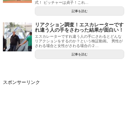
式！ ピッチャーは貞子！これ...
記事を読む
リアクション調査！エスカレーターです
れ違う人の手をさわった結果が面白い！
エスカレーターですれ違う人の手にさわるとどんな
リアクションをするのか？という検証動画。 男性が
さわる場合と女性がさわる場合の２...
記事を読む
スポンサーリンク