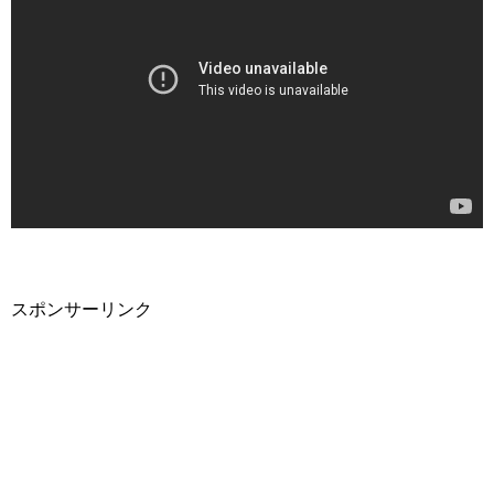
スポンサーリンク