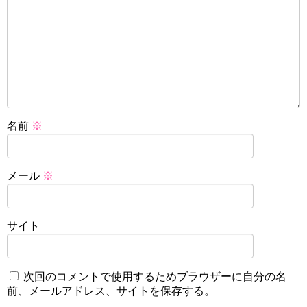
名前
※
メール
※
サイト
次回のコメントで使用するためブラウザーに自分の名
前、メールアドレス、サイトを保存する。