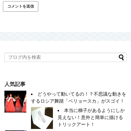
人気記事
どうやって動いてるの！？不思議な動きを
するロシア舞踏「ベリョースカ」がスゴイ！
本当に梯子があるようにしか
見えない！意外と簡単に描ける
トリックアート！