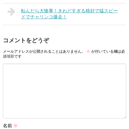
転んだら大惨事！きわどすぎる格好で猛スピー
ドでチャリンコ爆走！
コメントをどうぞ
メールアドレスが公開されることはありません。
※
が付いている欄は必
須項目です
名前
※