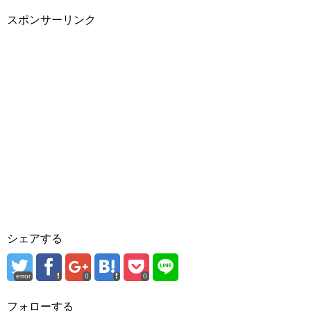
スポンサーリンク
シェアする
error
0
0
フォローする