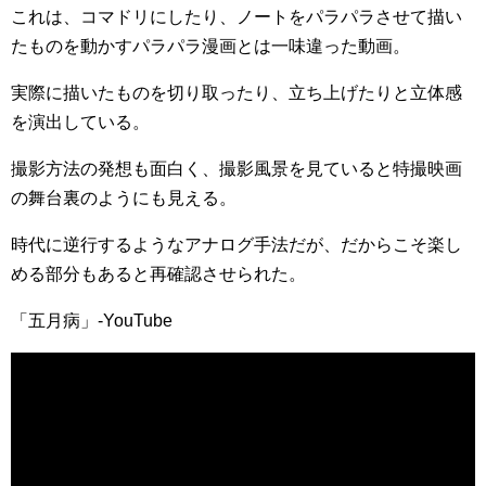
これは、コマドリにしたり、ノートをパラパラさせて描い
たものを動かすパラパラ漫画とは一味違った動画。
実際に描いたものを切り取ったり、立ち上げたりと立体感
を演出している。
撮影方法の発想も面白く、撮影風景を見ていると特撮映画
の舞台裏のようにも見える。
時代に逆行するようなアナログ手法だが、だからこそ楽し
める部分もあると再確認させられた。
「五月病」-YouTube