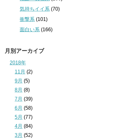
気持ちイイ系
(70)
衝撃系
(101)
面白い系
(166)
月別アーカイブ
2018年
11月
(2)
9月
(5)
8月
(8)
7月
(39)
6月
(58)
5月
(77)
4月
(84)
3月
(52)