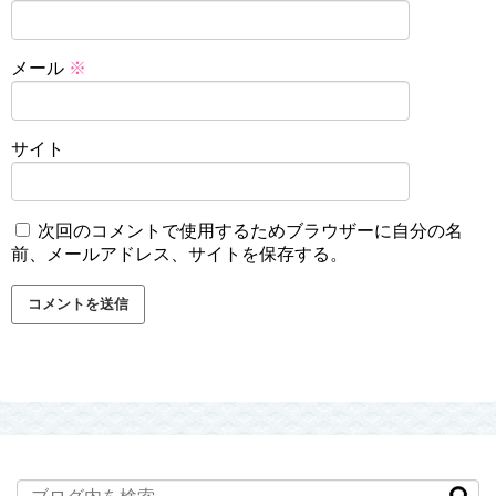
メール
※
サイト
次回のコメントで使用するためブラウザーに自分の名
前、メールアドレス、サイトを保存する。