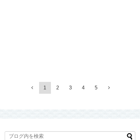
1
2
3
4
5