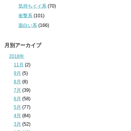
気持ちイイ系
(70)
衝撃系
(101)
面白い系
(166)
月別アーカイブ
2018年
11月
(2)
9月
(5)
8月
(8)
7月
(39)
6月
(58)
5月
(77)
4月
(84)
3月
(52)