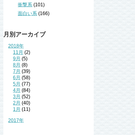
衝撃系
(101)
面白い系
(166)
月別アーカイブ
2018年
11月
(2)
9月
(5)
8月
(8)
7月
(39)
6月
(58)
5月
(77)
4月
(84)
3月
(52)
2月
(40)
1月
(11)
2017年