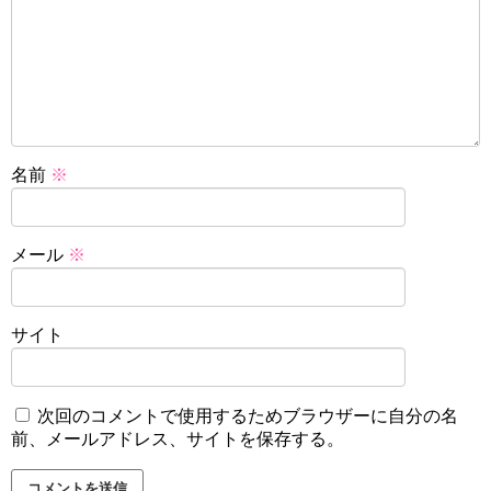
名前
※
メール
※
サイト
次回のコメントで使用するためブラウザーに自分の名
前、メールアドレス、サイトを保存する。