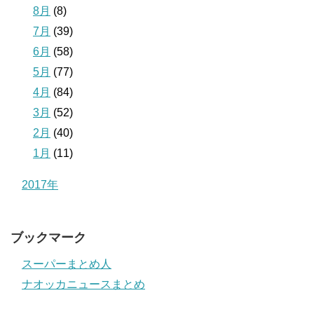
8月
(8)
7月
(39)
6月
(58)
5月
(77)
4月
(84)
3月
(52)
2月
(40)
1月
(11)
2017年
ブックマーク
スーパーまとめ人
ナオッカニュースまとめ