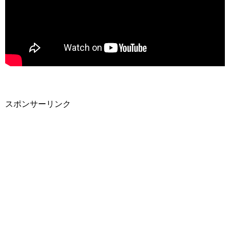
スポンサーリンク