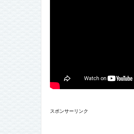
スポンサーリンク