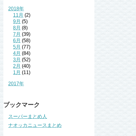
2018年
11月
(2)
9月
(5)
8月
(8)
7月
(39)
6月
(58)
5月
(77)
4月
(84)
3月
(52)
2月
(40)
1月
(11)
2017年
ブックマーク
スーパーまとめ人
ナオッカニュースまとめ