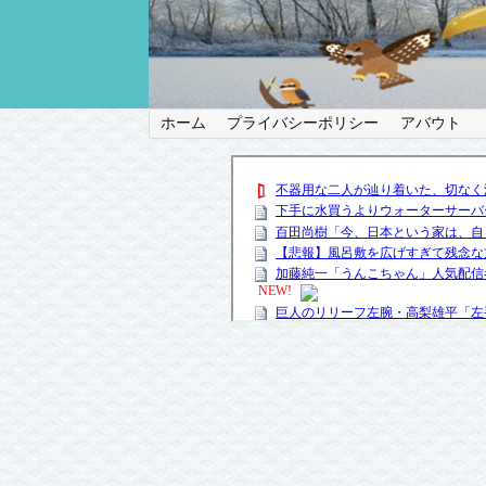
ホーム
プライバシーポリシー
アバウト