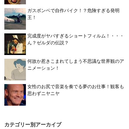
ガスボンベで自作バイク！？危険すぎる発明
王！
完成度がヤバすぎるショートフィルム！・・・
ん？ゼルダの伝説？
何故か惹きこまれてしまう不思議な世界観のア
ニメーション！
女性のお尻で音楽を奏でる夢のお仕事！観客も
思わずニヤニヤ
カテゴリー別アーカイブ