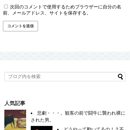
次回のコメントで使用するためブラウザーに自分の名
前、メールアドレス、サイトを保存する。
人気記事
悲劇・・・。観客の前で闘牛に襲われ裸に
された男。
どうやって動いてるの！？不