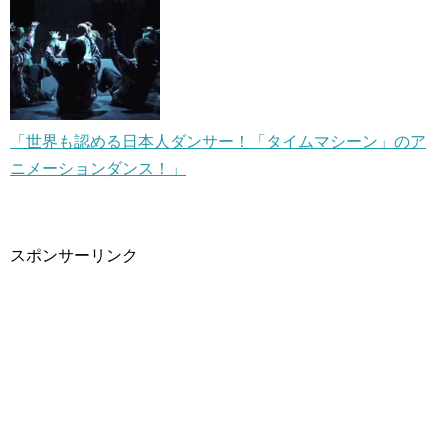
「世界も認める日本人ダンサー！「タイムマシーン」のア
ニメーションダンス！」
スポンサーリンク