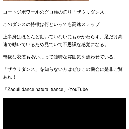
コートジボワールのグロ族の踊り「ザウリダンス」
このダンスの特徴は何といっても高速ステップ！
上半身はほとんど動いていないにもかかわらず、足だけ高
速で動いているため見ていて不思議な感覚になる。
奇抜な衣装もあいまって独特な雰囲気を漂わせている。
「ザウリダンス」を知らない方はぜひこの機会に是非ご覧
あれ！
「Zaouli dance natural trance」-YouTube