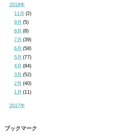
2018年
11月
(2)
9月
(5)
8月
(8)
7月
(39)
6月
(58)
5月
(77)
4月
(84)
3月
(52)
2月
(40)
1月
(11)
2017年
ブックマーク