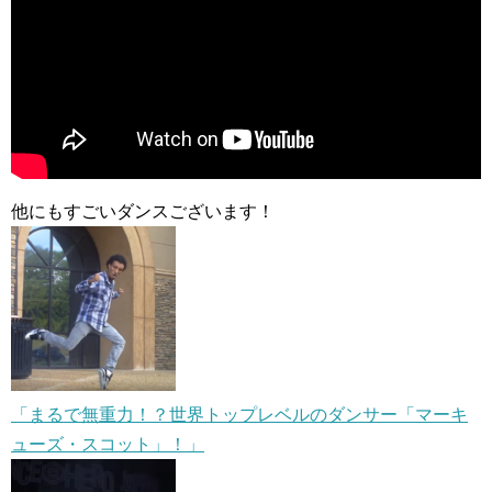
他にもすごいダンスございます！
「まるで無重力！？世界トップレベルのダンサー「マーキ
ューズ・スコット」！」