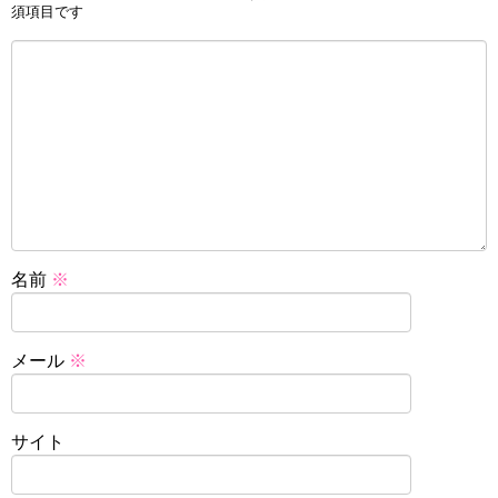
須項目です
名前
※
メール
※
サイト