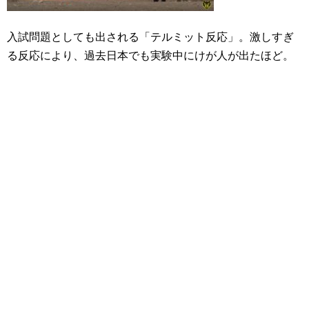
入試問題としても出される「テルミット反応」。激しすぎ
る反応により、過去日本でも実験中にけが人が出たほど。