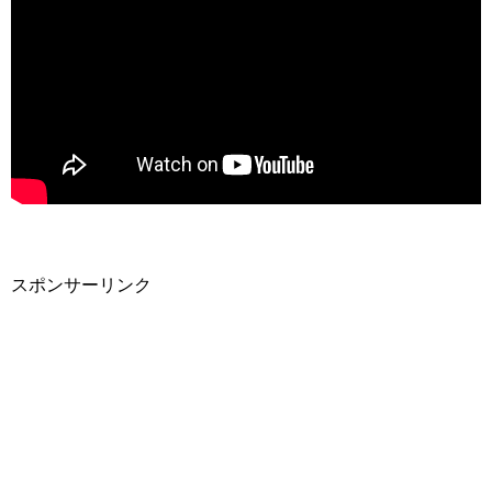
スポンサーリンク