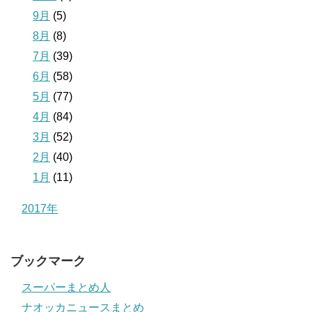
9月
(5)
8月
(8)
7月
(39)
6月
(58)
5月
(77)
4月
(84)
3月
(52)
2月
(40)
1月
(11)
2017年
ブックマーク
スーパーまとめ人
ナオッカニュースまとめ