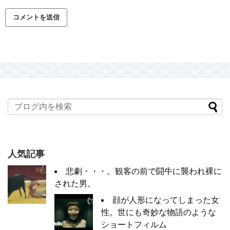
人気記事
悲劇・・・。観客の前で闘牛に襲われ裸に
された男。
顔が人形になってしまった女
性。世にも奇妙な物語のような
ショートフィルム