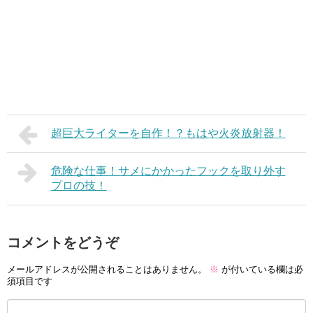
超巨大ライターを自作！？もはや火炎放射器！
危険な仕事！サメにかかったフックを取り外す
プロの技！
コメントをどうぞ
メールアドレスが公開されることはありません。
※
が付いている欄は必
須項目です