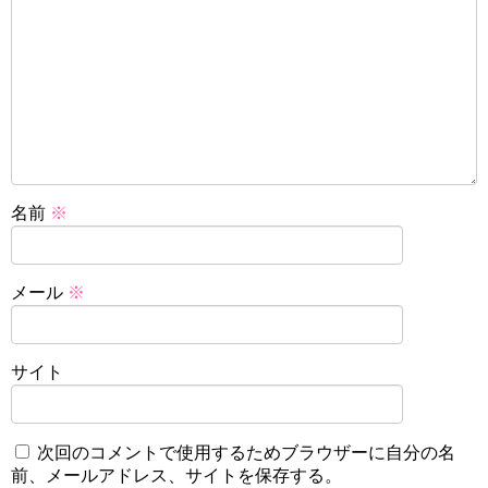
名前
※
メール
※
サイト
次回のコメントで使用するためブラウザーに自分の名
前、メールアドレス、サイトを保存する。