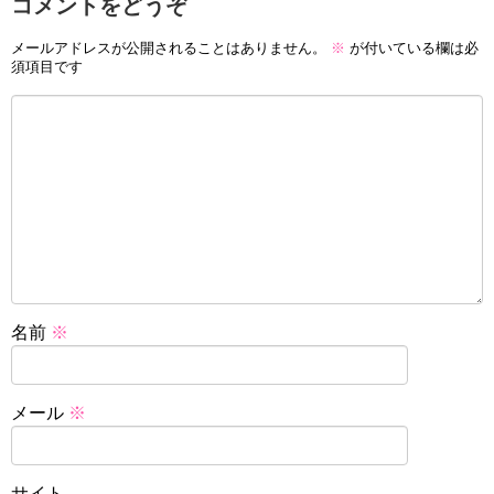
コメントをどうぞ
メールアドレスが公開されることはありません。
※
が付いている欄は必
須項目です
名前
※
メール
※
サイト