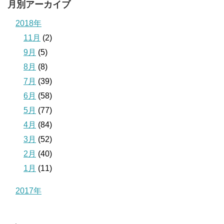
月別アーカイブ
2018年
11月
(2)
9月
(5)
8月
(8)
7月
(39)
6月
(58)
5月
(77)
4月
(84)
3月
(52)
2月
(40)
1月
(11)
2017年