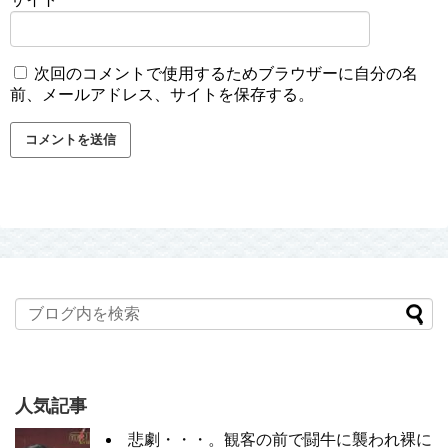
次回のコメントで使用するためブラウザーに自分の名
前、メールアドレス、サイトを保存する。
人気記事
悲劇・・・。観客の前で闘牛に襲われ裸に