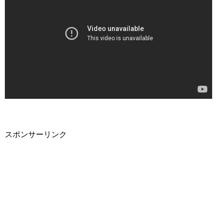
スポンサーリンク