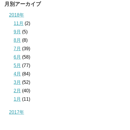
月別アーカイブ
2018年
11月
(2)
9月
(5)
8月
(8)
7月
(39)
6月
(58)
5月
(77)
4月
(84)
3月
(52)
2月
(40)
1月
(11)
2017年