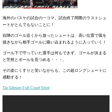
海外のバスケの試合の一コマ。試合終了間際のラストシュ
ートがとんでもないことに！
自陣のゴール近くから放ったシュートは、高い位置で弧を
描きながら相手ゴールに吸い込まれるように入っていく！
ゴール下で守っていた選手は何もできず、ゴールが決まる
と茫然とボールを見つめる・・・。
その姿にくすりと笑いながらも、この超ロングシュートに
感動する！
Taj Gibson Full Court Shot