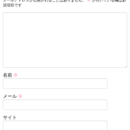
メールアドレスが公開されることはありません。
※
が付いている欄は必
須項目です
名前
※
メール
※
サイト