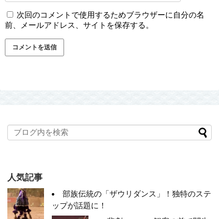
次回のコメントで使用するためブラウザーに自分の名
前、メールアドレス、サイトを保存する。
人気記事
部族伝統の「ザウリダンス」！独特のステ
ップが話題に！