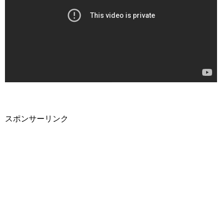
スポンサーリンク