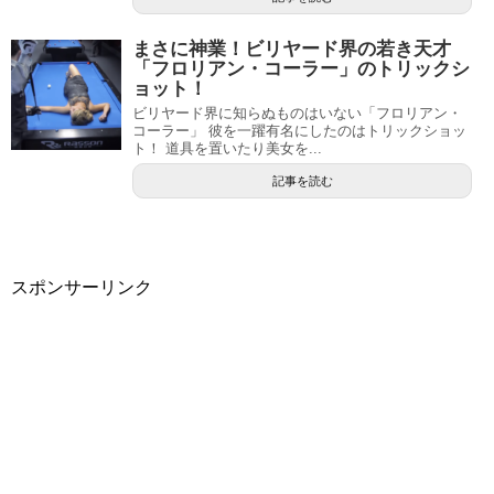
まさに神業！ビリヤード界の若き天才
「フロリアン・コーラー」のトリックシ
ョット！
ビリヤード界に知らぬものはいない「フロリアン・
コーラー」 彼を一躍有名にしたのはトリックショッ
ト！ 道具を置いたり美女を...
記事を読む
スポンサーリンク