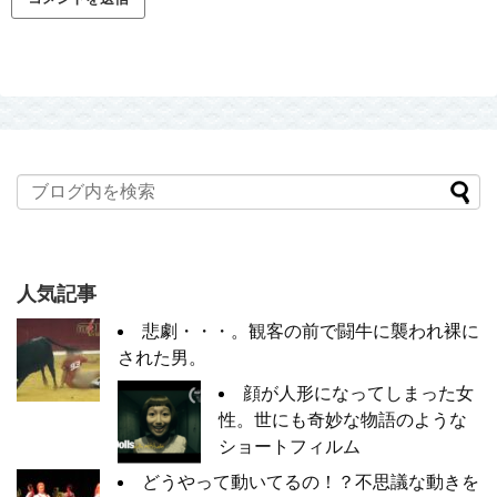
人気記事
悲劇・・・。観客の前で闘牛に襲われ裸に
された男。
顔が人形になってしまった女
性。世にも奇妙な物語のような
ショートフィルム
どうやって動いてるの！？不思議な動きを