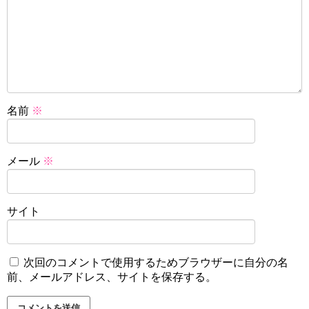
名前
※
メール
※
サイト
次回のコメントで使用するためブラウザーに自分の名
前、メールアドレス、サイトを保存する。