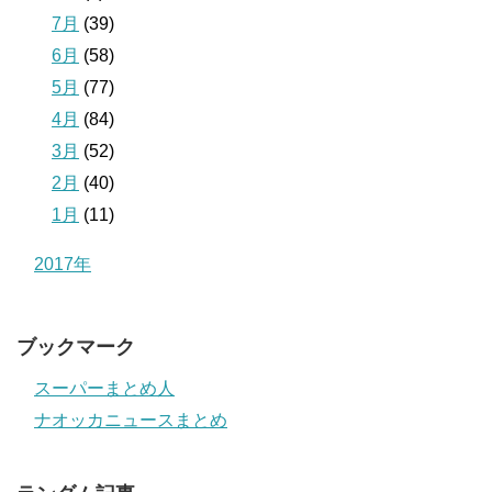
7月
(39)
6月
(58)
5月
(77)
4月
(84)
3月
(52)
2月
(40)
1月
(11)
2017年
ブックマーク
スーパーまとめ人
ナオッカニュースまとめ