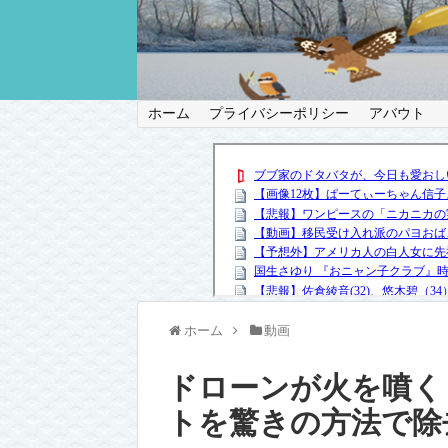
ホーム
プライバシーポリシー
アバウト
ホーム
動画
ドローンが火を噴く
トを驚きの方法で除