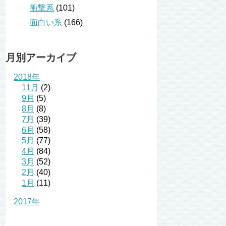
衝撃系
(101)
面白い系
(166)
月別アーカイブ
2018年
11月
(2)
9月
(5)
8月
(8)
7月
(39)
6月
(58)
5月
(77)
4月
(84)
3月
(52)
2月
(40)
1月
(11)
2017年