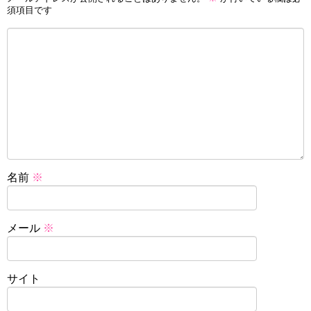
須項目です
名前
※
メール
※
サイト