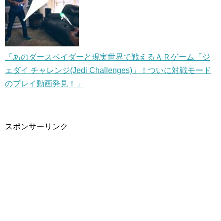
「あのダースベイダーと現実世界で戦えるＡＲゲーム「ジ
ェダイ チャレンジ(Jedi Challenges)」！ついに対戦モード
のプレイ動画発見！」
スポンサーリンク