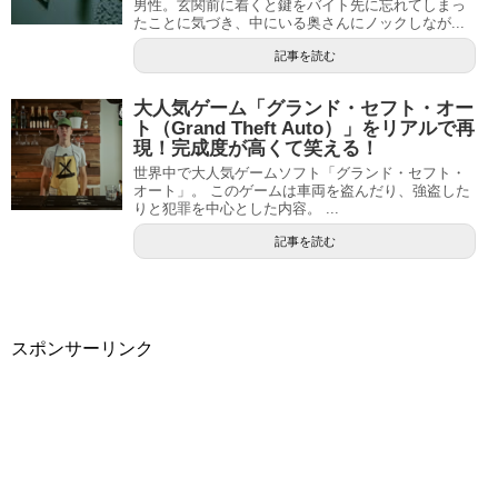
男性。玄関前に着くと鍵をバイト先に忘れてしまっ
たことに気づき、中にいる奥さんにノックしなが...
記事を読む
大人気ゲーム「グランド・セフト・オー
ト（Grand Theft Auto）」をリアルで再
現！完成度が高くて笑える！
世界中で大人気ゲームソフト「グランド・セフト・
オート」。 このゲームは車両を盗んだり、強盗した
りと犯罪を中心とした内容。 ...
記事を読む
スポンサーリンク