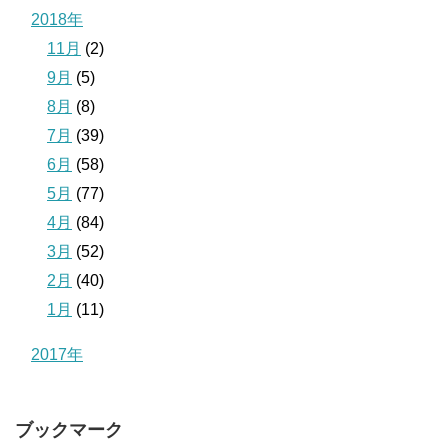
2018年
11月
(2)
9月
(5)
8月
(8)
7月
(39)
6月
(58)
5月
(77)
4月
(84)
3月
(52)
2月
(40)
1月
(11)
2017年
ブックマーク