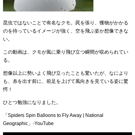
昆虫ではないことで有名なクモ。罠を張り、獲物がかかる
のを待っているイメージが強く、空を飛ぶ姿か想像できな
い。
この動画は、クモが風に乗り飛び立つ瞬間が収められてい
る。
想像以上に勢いよく飛び立ったことも驚いたが、なにより
も、糸を出す前に、前足を上げて風向きを見ている姿に驚
愕！
ひとつ勉強になりました。
「Spiders Spin Balloons to Fly Away | National
Geographic」-YouTube