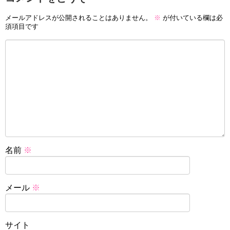
メールアドレスが公開されることはありません。
※
が付いている欄は必
須項目です
名前
※
メール
※
サイト