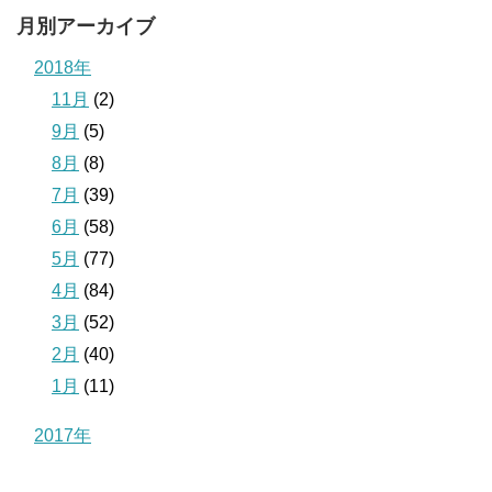
月別アーカイブ
2018年
11月
(2)
9月
(5)
8月
(8)
7月
(39)
6月
(58)
5月
(77)
4月
(84)
3月
(52)
2月
(40)
1月
(11)
2017年