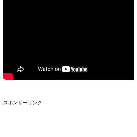
スポンサーリンク