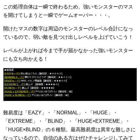
この処理自体は一瞬で終わるため、強いモンスターのマス
を開けてしまうと一瞬でゲームオーバー・・・。
開けたマスの数字は周辺のモンスターのレベル合計になっ
ているので、弱い敵を見つけ出しレベルを上げていこう！
レベルが上がれば今まで手が届かなかった強いモンスター
にも立ち向かえる！
難易度は「EAZY」・「NORMAL」・「HUGE」・
「EXTREME」・「BLIND」・「HUGE×EXTREME」・
「HUGE×BLIND」の６種類。最高難易度は異常な難しさに
なっているので、自信のある方はぜひチャレンジしてみて