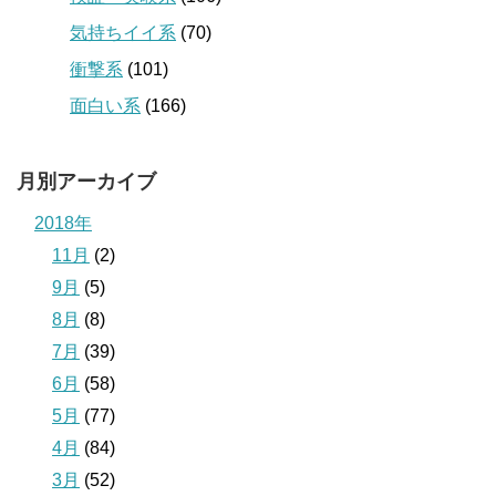
気持ちイイ系
(70)
衝撃系
(101)
面白い系
(166)
月別アーカイブ
2018年
11月
(2)
9月
(5)
8月
(8)
7月
(39)
6月
(58)
5月
(77)
4月
(84)
3月
(52)