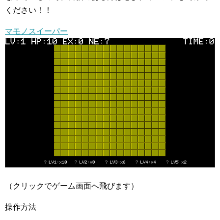
ください！！
マモノスイーパー
（クリックでゲーム画面へ飛びます）
操作方法