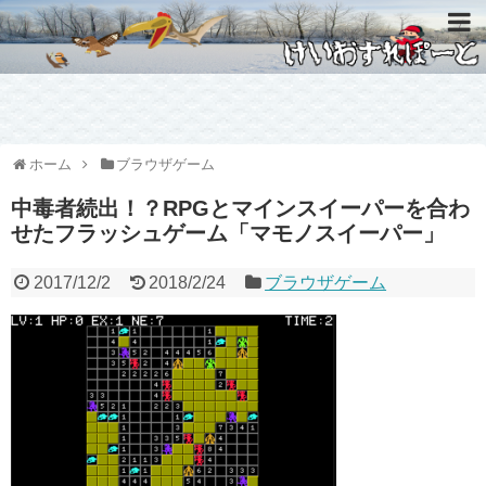
ホーム
ブラウザゲーム
中毒者続出！？RPGとマインスイーパーを合わ
せたフラッシュゲーム「マモノスイーパー」
2017/12/2
2018/2/24
ブラウザゲーム