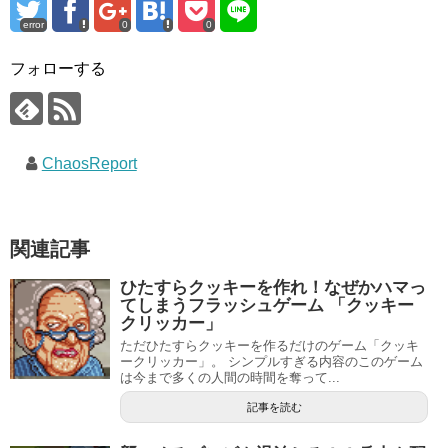
error
0
0
フォローする
ChaosReport
関連記事
ひたすらクッキーを作れ！なぜかハマっ
てしまうフラッシュゲーム 「クッキー
クリッカー」
ただひたすらクッキーを作るだけのゲーム「クッキ
ークリッカー」。 シンプルすぎる内容のこのゲーム
は今まで多くの人間の時間を奪って...
記事を読む