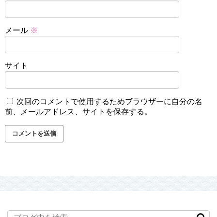
メール
※
サイト
次回のコメントで使用するためブラウザーに自分の名
前、メールアドレス、サイトを保存する。