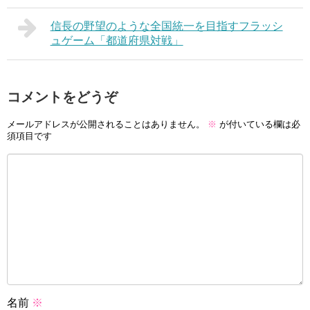
信長の野望のような全国統一を目指すフラッシ
ュゲーム「都道府県対戦」
コメントをどうぞ
メールアドレスが公開されることはありません。
※
が付いている欄は必
須項目です
名前
※