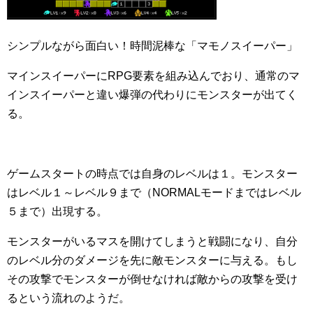
シンプルながら面白い！時間泥棒な「マモノスイーパー」
マインスイーパーにRPG要素を組み込んでおり、通常のマ
インスイーパーと違い爆弾の代わりにモンスターが出てく
る。
ゲームスタートの時点では自身のレベルは１。モンスター
はレベル１～レベル９まで（NORMALモードまではレベル
５まで）出現する。
モンスターがいるマスを開けてしまうと戦闘になり、自分
のレベル分のダメージを先に敵モンスターに与える。もし
その攻撃でモンスターが倒せなければ敵からの攻撃を受け
るという流れのようだ。