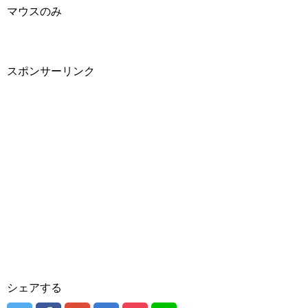
マウスのみ
スポンサーリンク
シェアする