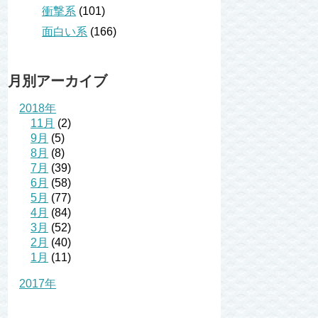
衝撃系
(101)
面白い系
(166)
月別アーカイブ
2018年
11月
(2)
9月
(5)
8月
(8)
7月
(39)
6月
(58)
5月
(77)
4月
(84)
3月
(52)
2月
(40)
1月
(11)
2017年