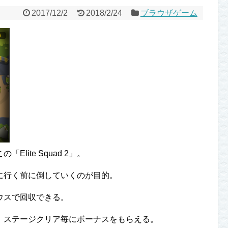
2017/12/2
2018/2/24
ブラウザゲーム
lite Squad 2」。
に行く前に倒していくのが目的。
ウスで回収できる。
、ステージクリア毎にボーナスをもらえる。