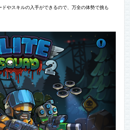
ードやスキルの入手ができるので、万全の体勢で挑も