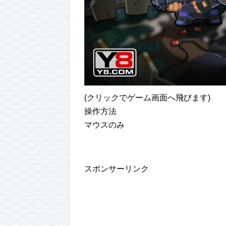
(クリックでゲーム画面へ飛びます)
操作方法
マウスのみ
スポンサーリンク