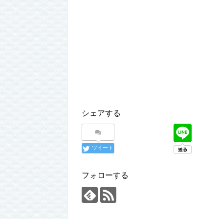
シェアする
ツイート
フォローする