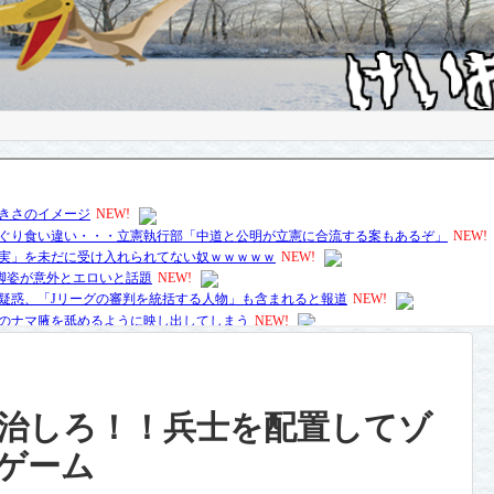
治しろ！！兵士を配置してゾ
ゲーム