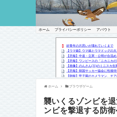
ホーム
プライバシーポリシー
アバウト
ホーム
ブラウザゲーム
襲いくるゾンビを退
ンビを撃退する防衛