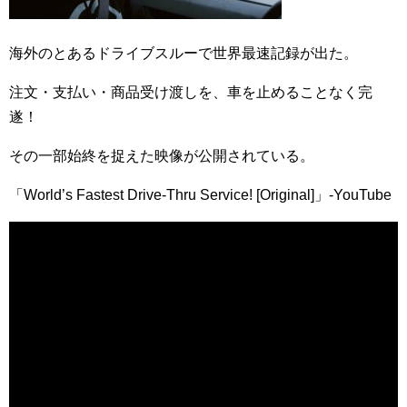
海外のとあるドライブスルーで世界最速記録が出た。
注文・支払い・商品受け渡しを、車を止めることなく完
遂！
その一部始終を捉えた映像が公開されている。
「World’s Fastest Drive-Thru Service! [Original]」-YouTube