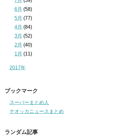
7月
(39)
6月
(58)
5月
(77)
4月
(84)
3月
(52)
2月
(40)
1月
(11)
2017年
ブックマーク
スーパーまとめ人
ナオッカニュースまとめ
ランダム記事