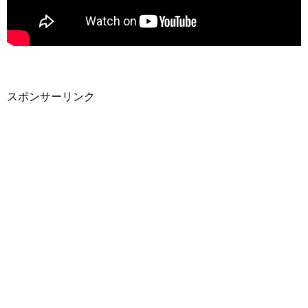
スポンサーリンク