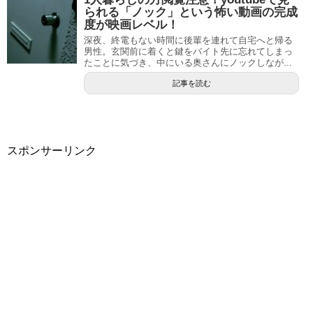
られる「ノック」という怖い動画の完成
度が映画レベル！
深夜、終電もない時間に後輩を連れて自宅へと帰る
男性。玄関前に着くと鍵をバイト先に忘れてしまっ
たことに気づき、中にいる奥さんにノックしなが...
記事を読む
スポンサーリンク