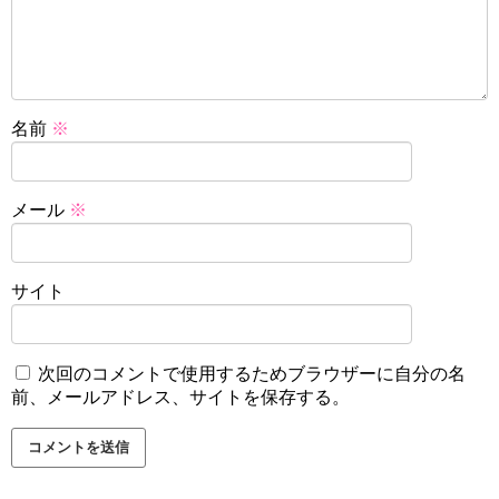
名前
※
メール
※
サイト
次回のコメントで使用するためブラウザーに自分の名
前、メールアドレス、サイトを保存する。