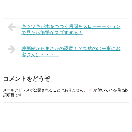
キツツキが木をつつく瞬間をスローモーション
で見たら衝撃がスゴすぎる！
映画館からまさかの恐竜！？突然の出来事にお
客さんは・・・。
コメントをどうぞ
メールアドレスが公開されることはありません。
※
が付いている欄は必
須項目です