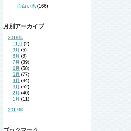
面白い系
(166)
月別アーカイブ
2018年
11月
(2)
9月
(5)
8月
(8)
7月
(39)
6月
(58)
5月
(77)
4月
(84)
3月
(52)
2月
(40)
1月
(11)
2017年
ブックマーク