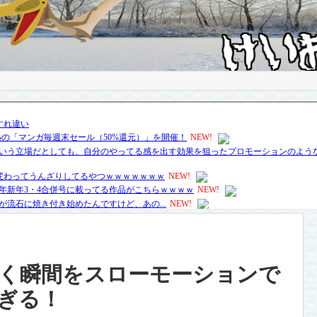
く瞬間をスローモーションで
ぎる！