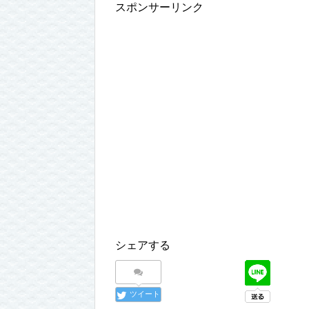
スポンサーリンク
シェアする
ツイート