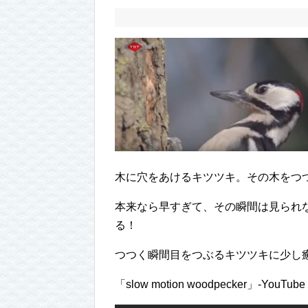
木に穴をあけるキツツキ。その木をつ
本来なら早すぎて、その瞬間は見られ
る！
つつく瞬間目をつぶるキツツキに少し
「slow motion woodpecker」-YouTube