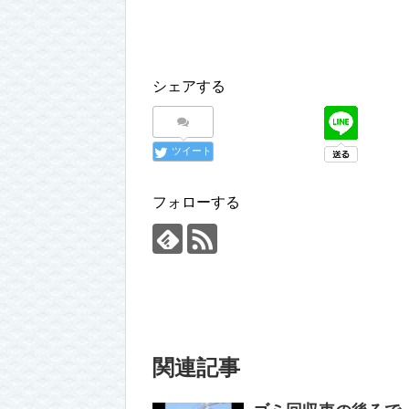
シェアする
ツイート
フォローする
関連記事