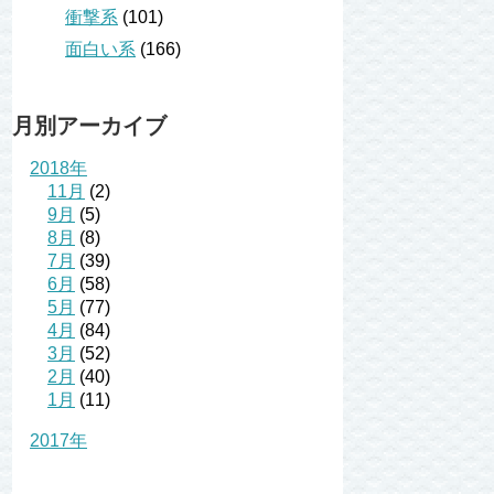
衝撃系
(101)
面白い系
(166)
月別アーカイブ
2018年
11月
(2)
9月
(5)
8月
(8)
7月
(39)
6月
(58)
5月
(77)
4月
(84)
3月
(52)
2月
(40)
1月
(11)
2017年