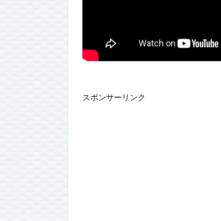
スポンサーリンク