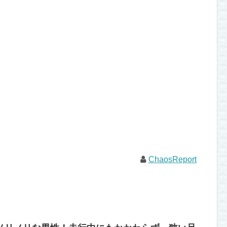
ChaosReport