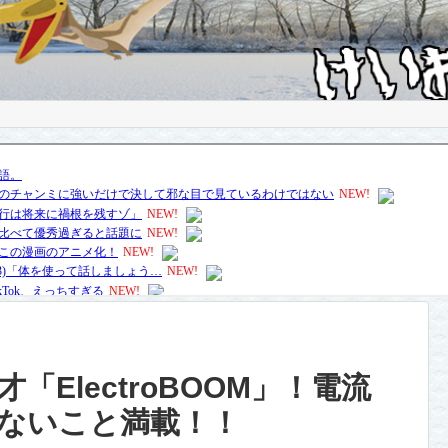
ElectroBOOM」！電流
ないこと満載！！