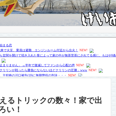
えるトリックの数々！家で出
ろい！