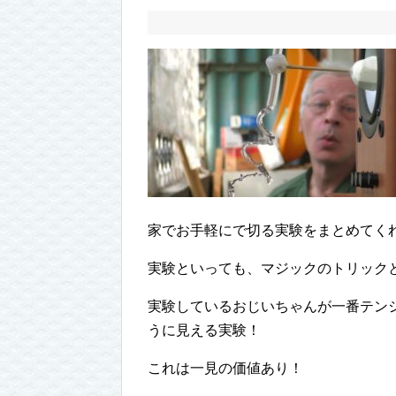
家でお手軽にで切る実験をまとめてく
実験といっても、マジックのトリック
実験しているおじいちゃんが一番テン
うに見える実験！
これは一見の価値あり！