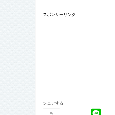
スポンサーリンク
シェアする