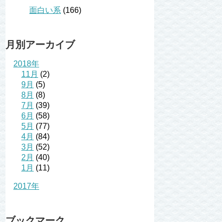
面白い系
(166)
月別アーカイブ
2018年
11月
(2)
9月
(5)
8月
(8)
7月
(39)
6月
(58)
5月
(77)
4月
(84)
3月
(52)
2月
(40)
1月
(11)
2017年
ブックマーク