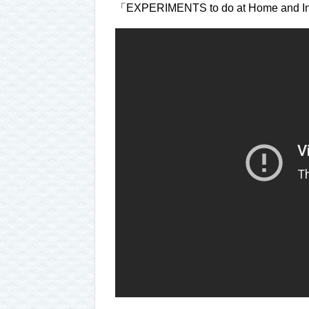
「EXPERIMENTS to do at Home and I