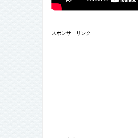
スポンサーリンク