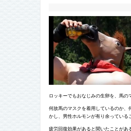
ロッキーでもおなじみの生卵を、馬の
何故馬のマスクを着用しているのか、
かし、男性ホルモンが有り余っている
疲労回復効果があると聞いたことがあ