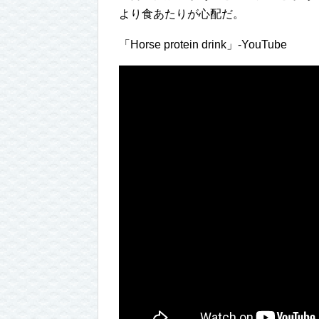
より食あたりが心配だ。
「Horse protein drink」-YouTube