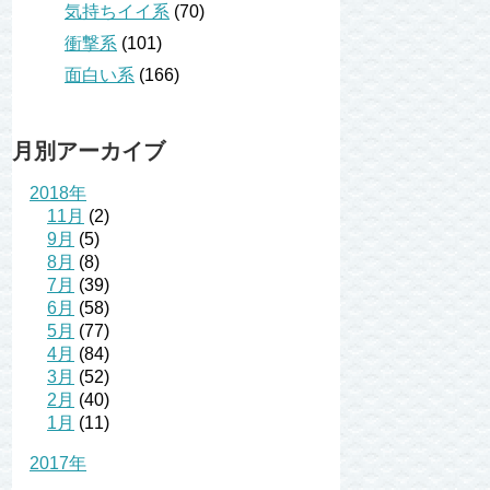
気持ちイイ系
(70)
衝撃系
(101)
面白い系
(166)
月別アーカイブ
2018年
11月
(2)
9月
(5)
8月
(8)
7月
(39)
6月
(58)
5月
(77)
4月
(84)
3月
(52)
2月
(40)
1月
(11)
2017年