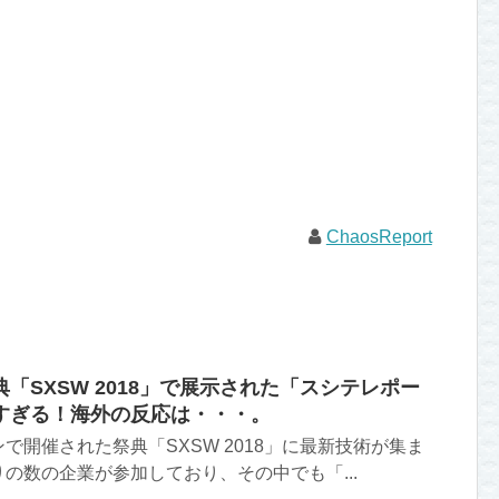
ChaosReport
「SXSW 2018」で展示された「スシテレポー
すぎる！海外の反応は・・・。
で開催された祭典「SXSW 2018」に最新技術が集ま
の数の企業が参加しており、その中でも「...