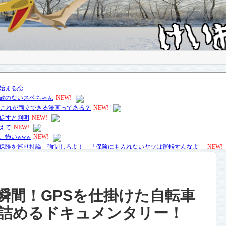
瞬間！GPSを仕掛けた自転車
詰めるドキュメンタリー！