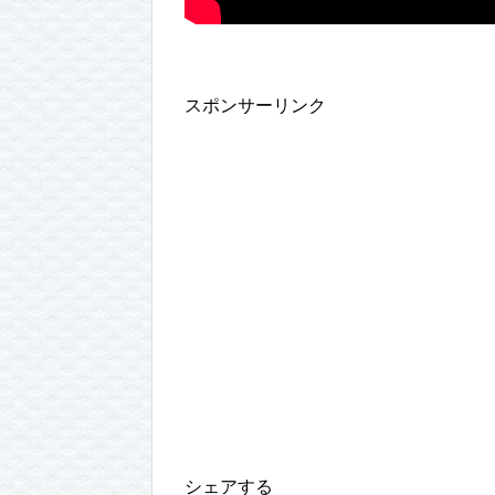
スポンサーリンク
シェアする