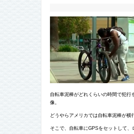
自転車泥棒がどれくらいの時間で犯行
像。
どうやらアメリカでは自転車泥棒が横
そこで、自転車にGPSをセットして