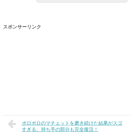
スポンサーリンク
ボロボロのマチェットを磨き続けた結果がスゴ
すぎる。持ち手の部分も完全復活！