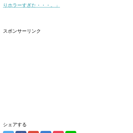
りホラーすぎた・・・。」
スポンサーリンク
シェアする