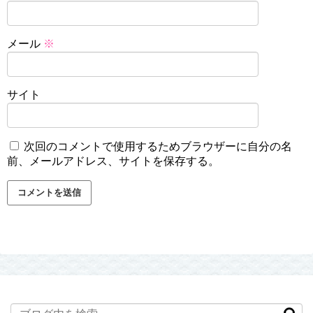
メール
※
サイト
次回のコメントで使用するためブラウザーに自分の名
前、メールアドレス、サイトを保存する。