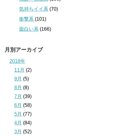
気持ちイイ系
(70)
衝撃系
(101)
面白い系
(166)
月別アーカイブ
2018年
11月
(2)
9月
(5)
8月
(8)
7月
(39)
6月
(58)
5月
(77)
4月
(84)
3月
(52)