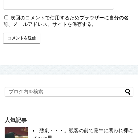
次回のコメントで使用するためブラウザーに自分の名
前、メールアドレス、サイトを保存する。
人気記事
悲劇・・・。観客の前で闘牛に襲われ裸に
された男。