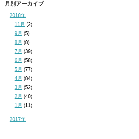
月別アーカイブ
2018年
11月
(2)
9月
(5)
8月
(8)
7月
(39)
6月
(58)
5月
(77)
4月
(84)
3月
(52)
2月
(40)
1月
(11)
2017年