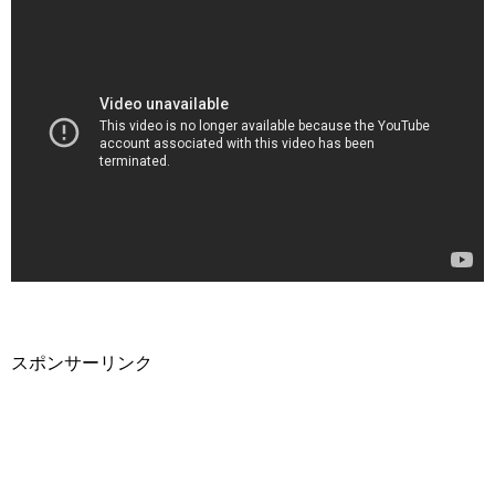
スポンサーリンク