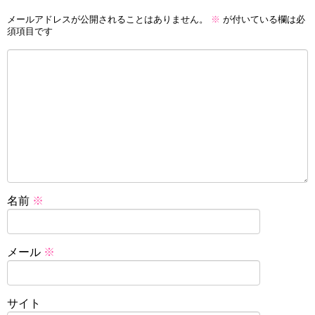
メールアドレスが公開されることはありません。
※
が付いている欄は必
須項目です
名前
※
メール
※
サイト