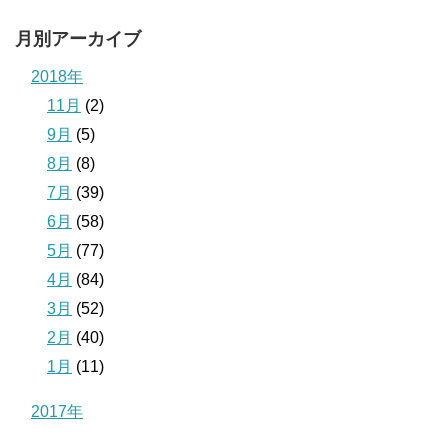
月別アーカイブ
2018年
11月
(2)
9月
(5)
8月
(8)
7月
(39)
6月
(58)
5月
(77)
4月
(84)
3月
(52)
2月
(40)
1月
(11)
2017年