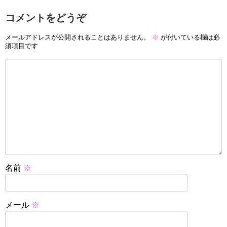
コメントをどうぞ
メールアドレスが公開されることはありません。
※
が付いている欄は必
須項目です
名前
※
メール
※