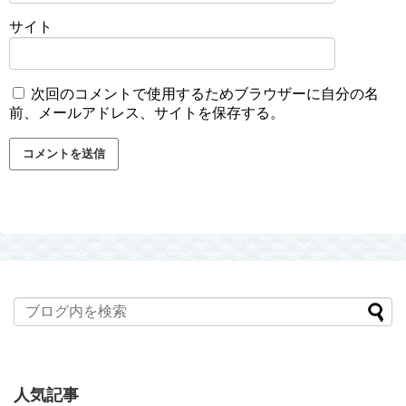
サイト
次回のコメントで使用するためブラウザーに自分の名
前、メールアドレス、サイトを保存する。
人気記事