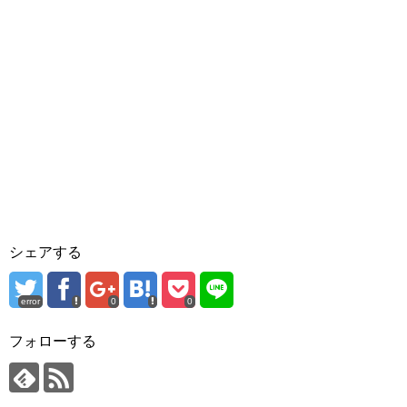
シェアする
error
0
0
フォローする