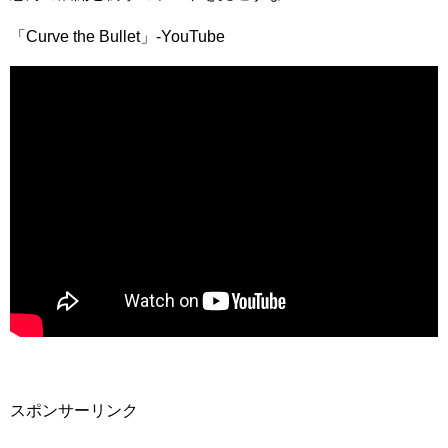
「Curve the Bullet」-YouTube
スポンサーリンク