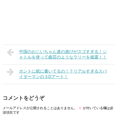
中国のおじいちゃん達の遊びがスゴすぎる！シ
ャトルを使って曲芸のようなラリーを披露！！
ホントに紙に書いてるの！？リアルすぎるスパ
イダーマンの３Dアート！
コメントをどうぞ
メールアドレスが公開されることはありません。
※
が付いている欄は必
須項目です