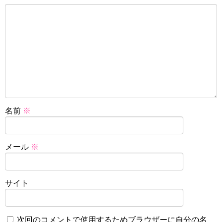
名前
※
メール
※
サイト
次回のコメントで使用するためブラウザーに自分の名