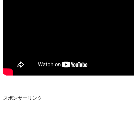
スポンサーリンク