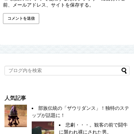
前、メールアドレス、サイトを保存する。
人気記事
部族伝統の「ザウリダンス」！独特のステ
ップが話題に！
悲劇・・・。観客の前で闘牛
に襲われ裸にされた男。