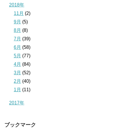
2018年
11月
(2)
9月
(5)
8月
(8)
7月
(39)
6月
(58)
5月
(77)
4月
(84)
3月
(52)
2月
(40)
1月
(11)
2017年
ブックマーク