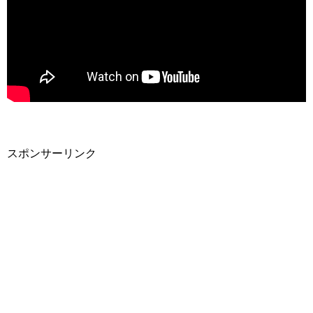
スポンサーリンク