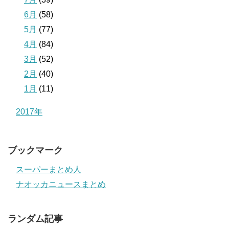
6月
(58)
5月
(77)
4月
(84)
3月
(52)
2月
(40)
1月
(11)
2017年
ブックマーク
スーパーまとめ人
ナオッカニュースまとめ
ランダム記事