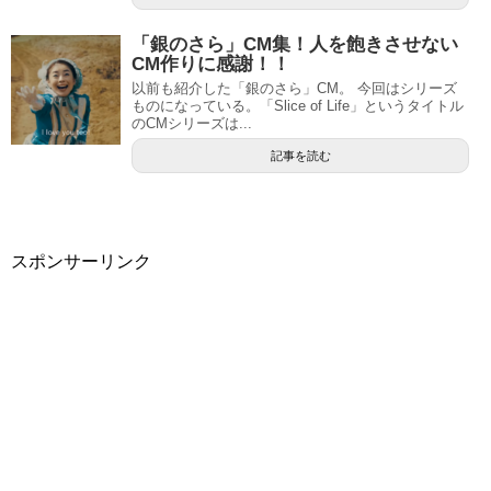
「銀のさら」CM集！人を飽きさせない
CM作りに感謝！！
以前も紹介した「銀のさら」CM。 今回はシリーズ
ものになっている。「Slice of Life」というタイトル
のCMシリーズは...
記事を読む
スポンサーリンク