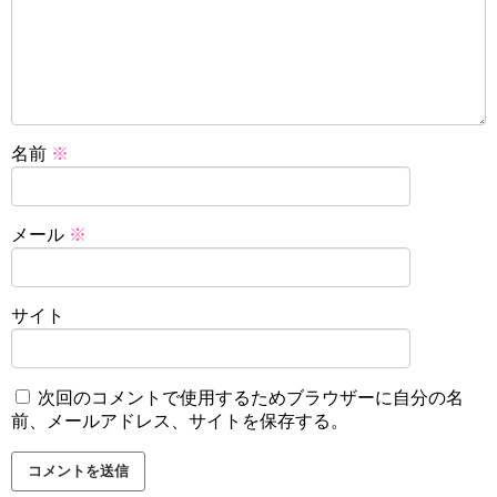
名前
※
メール
※
サイト
次回のコメントで使用するためブラウザーに自分の名
前、メールアドレス、サイトを保存する。