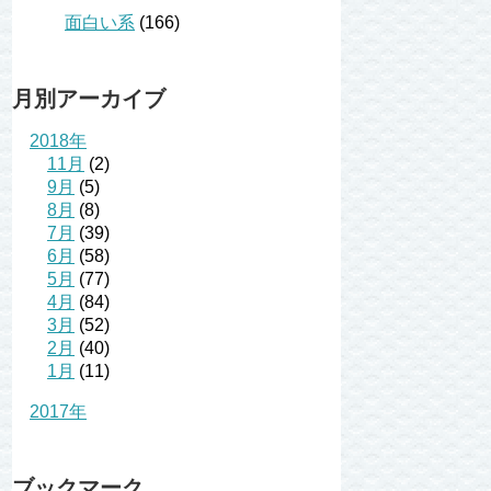
面白い系
(166)
月別アーカイブ
2018年
11月
(2)
9月
(5)
8月
(8)
7月
(39)
6月
(58)
5月
(77)
4月
(84)
3月
(52)
2月
(40)
1月
(11)
2017年
ブックマーク