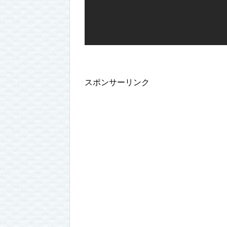
スポンサーリンク