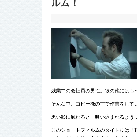
ルム！
残業中の会社員の男性。彼の他にはも
そんな中、コピー機の前で作業をして
黒い影に触れると、吸い込まれるよう
このショートフィルムのタイトルは「The