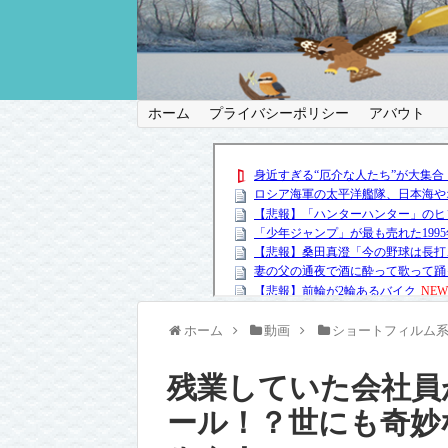
ホーム
プライバシーポリシー
アバウト
ホーム
動画
ショートフィルム
残業していた会社員
ール！？世にも奇妙