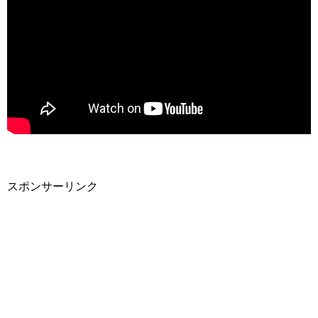
スポンサーリンク