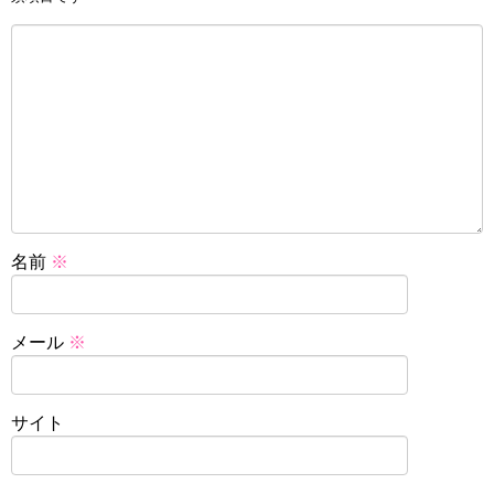
名前
※
メール
※
サイト