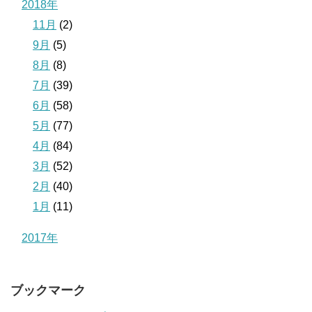
2018年
11月
(2)
9月
(5)
8月
(8)
7月
(39)
6月
(58)
5月
(77)
4月
(84)
3月
(52)
2月
(40)
1月
(11)
2017年
ブックマーク