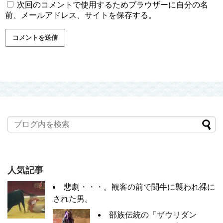
次回のコメントで使用するためブラウザーに自分の名
前、メールアドレス、サイトを保存する。
人気記事
悲劇・・・。観客の前で闘牛に襲われ裸に
された男。
部族伝統の「ザウリダン